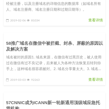
经被注册，以及注册域名的详细信息的数据库（如域名所有
人、域名注册商、域名注册日期和过期日期等）。
查看详情
2019-02-06
81034
58推广域名在微信中被拦截、封杀、屏蔽的原因以
及解决方案
域名被封的原因1. 域名来源，在微信有过黑历史，被人使用
过在微信有过不良记录，后来被人为各种方法恢复后转到你
手上，这种域名很容易被封。2. 域名分享量太大。3. 域名指
向的站点内容
查看详情
2019-03-03
92263
57CNNIC成为ICANN新一轮新通用顶级域应急托
管机构