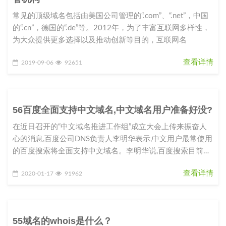
常见的顶级域名包括由美国公司管理的“.com”、“.net”，中国
的“.cn”，德国的“.de”等。2012年，为了丰富互联网多样性，
为大众提供更多选择以及推动创新等目的，互联网名
查看详情
2019-09-06
92651
56百度全面支持中文域名,中文域名用户准备好没?
在近日召开的“中文域名推进工作组”成立大会上传来振奋人
心的消息,百度公司DNS负责人李明华表示,中文用户最常使用
的百度搜索将全面支持中文域名。李明华说,百度搜索目前已
完成100多万
查看详情
2020-01-17
91962
55域名的whois是什么？