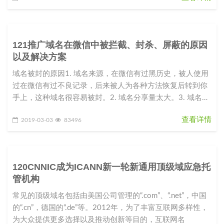
121推广域名在微信中被拦截、封杀、屏蔽的原因
以及解决方案
域名被封的原因1. 域名来源，在微信有过黑历史，被人使用
过在微信有过不良记录，后来被人为各种方法恢复后转到你
手上，这种域名很容易被封。2. 域名分享量太大。3. 域名指
向的站点内容
查看详情
2019-03-03
83496
120CNNIC成为ICANN新一轮新通用顶级域应急托
管机构
常见的顶级域名包括由美国公司管理的“.com”、“.net”，中国
的“.cn”，德国的“.de”等。2012年，为了丰富互联网多样性，
为大众提供更多选择以及推动创新等目的，互联网名