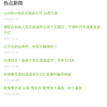
热点新闻
com和cn域名过期多久可 以再注册
2026-07-15
遭联合创始人百亿级减持后首个交易日，宁德时代市值蒸发超
千亿
2025-11-17
百万元的抗癌药，有望大幅降价？
2025-11-17
沉痛悼念！杨振宁先生因病逝世，享年103岁
2025-10-18
央视曝光假钻戒成本仅3元 直播间骗局揭秘
2025-09-28
双预警齐发 台风“博罗依”将带来大暴雨、特大暴雨
2025-09-28