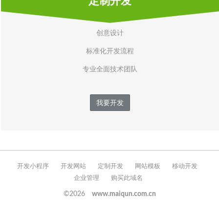
定制开发
创意设计
标准化开发流程
专业全面技术团队
我要开发
开发小程序
开发网站
定制开发
网站模板
移动开发
企业管理
购买此域名
©2026
www.maiqun.com.cn