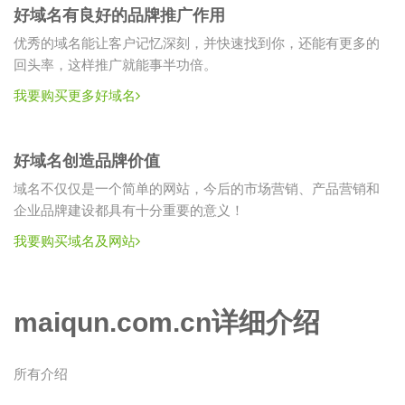
好域名有良好的品牌推广作用
优秀的域名能让客户记忆深刻，并快速找到你，还能有更多的
回头率，这样推广就能事半功倍。
我要购买更多好域名
好域名创造品牌价值
域名不仅仅是一个简单的网站，今后的市场营销、产品营销和
企业品牌建设都具有十分重要的意义！
我要购买域名及网站
maiqun.com.cn详细介绍
所有介绍