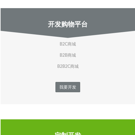
开发购物平台
B2C商城
B2B商城
B2B2C商城
我要开发