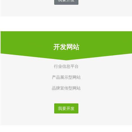
开发网站
行业信息平台
产品展示型网站
品牌宣传型网站
我要开发