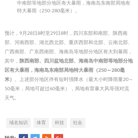
中南部等地部分地区有大暴雨，海南岛东南部局地有
特大暴雨（250-280毫米）。
预计，9月28日8时至29日8时，四川东部和南部、陕西南
部、河南西部、湖北西北部、重庆西部和北部、云南北部、
广西南部、广东西南部、海南岛等地部分地区有大到暴雨，
其中，
陕西南部、四川盆地北部、海南岛中南部等地部分地
区有大暴雨，海南岛东南部局地特大暴雨（250～280毫
米）
。上述部分地区伴有短时强降水（最大小时降雨量20～
50毫米，局地可超过60毫米），局地有雷暴大风等强对流
天气。
域名知识
体育
科技
社会