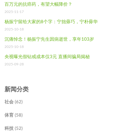
百万元的抗癌药，有望大幅降价？
2025-11-17
杨振宁留给大家的8个字：宁拙毋巧，宁朴毋华
2025-10-18
沉痛悼念！杨振宁先生因病逝世，享年103岁
2025-10-18
央视曝光假钻戒成本仅3元 直播间骗局揭秘
2025-09-28
新闻分类
社会 (62)
体育 (58)
科技 (52)