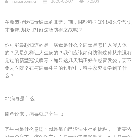
maiqun.com.cn
2020-02-07
72503
在新型冠状病毒肆虐的非常时期，哪些科学知识和医学常识
才能帮助我们打好这场防御之战呢？
你可能最想知道的是：病毒是什么？病毒是怎样入侵人体
的？又是怎样让人生病的？我们应该如何防御这种从来没有
见过的新型冠状病毒？如果这几天我正好在感冒发烧，要不
要去医院？在与病毒斗争的过程中，科学家究竟学到了什
么？
01病毒是什么
简单说来，病毒就是寄生虫。
寄生虫是什么意思？就是靠自己没法生存的物种，一定要依