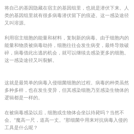
将自己的基因隐藏在宿主的基因组里，也就是潜伏下来。人
类的基因组里就有很多病毒潜伏留下的痕迹。这一感染途径
又叫溶源。
利用宿主细胞的能量和材料，复制新的病毒。由于细胞内的
能量和物质被病毒劫持，细胞往往会发生病变，最终导致破
碎，病毒借此出逃的机会，就可以继续去感染更多的细胞。
这一感染途径又叫裂解。
这就是最简单的病毒入侵细菌细胞的过程。病毒的种类虽然
多种多样，也在发生变异，但其感染细胞乃至感染生物体的
逻辑都是一样的。
在被病毒感染以后，细胞或生物体会坐以待毙吗？当然不
会。“魔高一尺，道高一丈。”那细菌中用来对抗病毒入侵的
工具是什么呢？