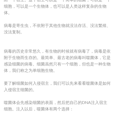
附一个宿主。这个宿主可以是一个简单的细菌，可以是一个
细胞，可以是一个生物体，也可以是人类这样复杂的生物
体。
病毒是寄生虫，不依附于其他生物就没法存活、没法繁殖、
没法复制。
病毒的历史非常悠久，有生物的时候就有病毒了，病毒是依
附于生物而生存的。最简单、最古老的病毒叫噬菌体，它是
感染细菌的病毒。细菌虽然只有一个细胞，但也是一种生物
体，我们称之为单细胞生物。
要了解细菌如何入侵宿主，我们可以先来看看噬菌体是如何
入侵宿主细菌的。
噬菌体会先感染细菌的表面，然后把自己的DNA注入宿主
细胞。注入以后，噬菌体有两个选择：