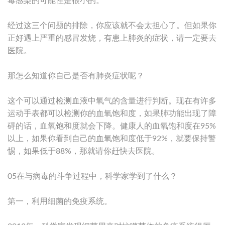
毒感染的可能性是很小的。
经过这三个问题的排除，你应该就不会太担心了。但如果你
正好遇上严重的感冒发烧，有患上肺炎的症状，请一定要去
医院。
那怎么知道你自己是否有肺炎症状呢？
这个可以通过检测血液中氧气的含量进行判断。现在有许多
运动手表都可以检测你的血氧饱和度，如果肺功能出现了障
碍的话，血氧饱和度就会下降。健康人的血氧饱和度在95%
以上，如果你看到自己的血氧饱和度低于92%，就要保持警
惕，如果低于88%，那就请你赶快去医院。
05在与病毒的斗争过程中，科学家学到了什么？
第一，利用细菌的免疫系统。