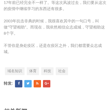
17年前已经完全不一样了。等这次风波过去，我们要从这次
的疫情中继续学习的东西还有很多。
2003年抗击非典的时候，我很喜欢其中的一句口号，叫
做“守望相助”。而现在，我依然相信众志成城，守望相助这
8个字。
不管你是身处疫区，还是在疫区之外，我们都需要众志成
城。
域名知识
体育
科技
社会
转发: