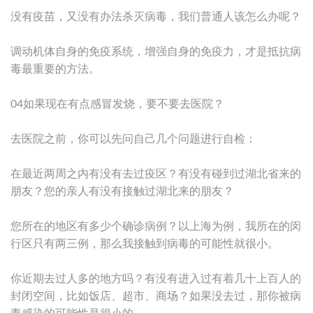
没有疫苗，又没有办法杀灭病毒，我们普通人该怎么办呢？
调动机体自身的免疫系统，增强自身的免疫力，才是抵抗病
毒最重要的方法。
04如果现在有点感冒发烧，要不要去医院？
去医院之前，你可以先问自己几个问题进行自检：
在最近两周之内有没有去过疫区？有没有碰到过湖北省来的
朋友？您的亲人有没有接触过湖北来的朋友？
您所在的地区有多少个确诊病例？以上海为例，我所在的闵
行区只有两三例，那么我接触到病毒的可能性就很小。
你近期去过人多的地方吗？有没有进入过有着几十上百人的
封闭空间，比如饭店、超市、商场？如果没去过，那你被病