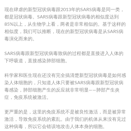
现在肆虐的新型冠状病毒跟2013年的SARS病毒是同一类，
都是冠状病毒。SARS病毒跟新型冠状病毒的相似度达到
85%以上，从生物学上看，两者是非常相似的。基于这样的
相似度，我们可以推断，现在的新型冠状病毒是从SARS病
毒演化而来的。
SARS病毒跟新型冠状病毒致病的过程都是直接进入人体的
下呼吸道，直接感染肺部细胞。
科学家和医生现在还没有完全搞清楚新型冠状病毒是如何感
染人体细胞的，只知道人体只要被SARS病毒跟新型冠状病
毒感染，肺部细胞产生的反应就非常明显——肺部产生炎
症，免疫系统被激活。
更严重的是，这里的免疫系统不是被良性激活，而是被异常
激活，导致免疫系统的紊乱。由于我们的机体从来没有见过
这种病毒，所以它会错误地攻击人体本身的细胞。