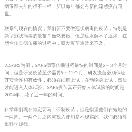
病毒跟去年的很不一样，所以每年都会有新的流感疫苗问
世。
联系到现在的情况，我们要不要做冠状病毒的疫苗，特别是
新型冠状病毒的疫苗？当然要做。但是远水解不了近渴。在
烈性传染病传播的过程中，研发疫苗通常来不及。
以SARS为例，SARS病毒传播过程最快的时间是2～3个月时
间，但是研发疫苗至少需要9～12个月。研发疫苗必须保证
其安全性和有效性，必须在细胞上试，在动物身上试，然后
才能进入人体试验。SARS疫苗真正开始人体试验的时间是
2004年，花了近一年的时间。
科学家们现在肯定要马上研制疫苗，但是指望他们在短短的
一两周、一两个月之内就投入使用是不现实的，我们必须尊
重科学规律。