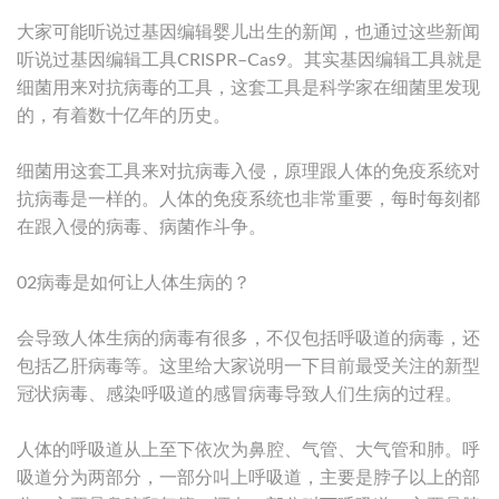
大家可能听说过基因编辑婴儿出生的新闻，也通过这些新闻
听说过基因编辑工具CRISPR–Cas9。其实基因编辑工具就是
细菌用来对抗病毒的工具，这套工具是科学家在细菌里发现
的，有着数十亿年的历史。
细菌用这套工具来对抗病毒入侵，原理跟人体的免疫系统对
抗病毒是一样的。人体的免疫系统也非常重要，每时每刻都
在跟入侵的病毒、病菌作斗争。
02病毒是如何让人体生病的？
会导致人体生病的病毒有很多，不仅包括呼吸道的病毒，还
包括乙肝病毒等。这里给大家说明一下目前最受关注的新型
冠状病毒、感染呼吸道的感冒病毒导致人们生病的过程。
人体的呼吸道从上至下依次为鼻腔、气管、大气管和肺。呼
吸道分为两部分，一部分叫上呼吸道，主要是脖子以上的部