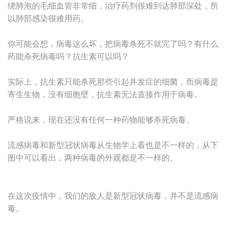
绕肺泡的毛细血管非常细，治疗药剂很难到达肺部深处，所
以肺部感染很难用药。
你可能会想，病毒这么坏，把病毒杀死不就完了吗？有什么
药能杀死病毒吗？抗生素可以吗？
实际上，抗生素只能杀死那些引起并发症的细菌，而病毒是
寄生生物，没有细胞壁，抗生素无法直接作用于病毒。
严格说来，现在还没有任何一种药物能够杀死病毒。
流感病毒和新型冠状病毒从生物学上看也是不一样的，从下
图中可以看出，两种病毒的外观都是不一样的。
在这次疫情中，我们的敌人是新型冠状病毒，并不是流感病
毒。