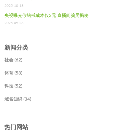
2025-10-18
央视曝光假钻戒成本仅3元 直播间骗局揭秘
2025-09-28
新闻分类
社会 (62)
体育 (58)
科技 (52)
域名知识 (34)
热门网站