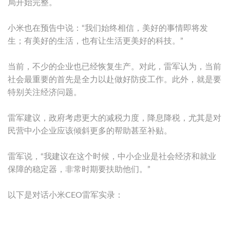
局开始完整。
小米也在预告中说：“我们始终相信，美好的事情即将发
生；有美好的生活，也有让生活更美好的科技。”
当前，不少的企业也已经恢复生产。对此，雷军认为，当前
社会最重要的首先是全力以赴做好防疫工作。此外，就是要
特别关注经济问题。
雷军建议，政府考虑更大的减税力度，降息降税，尤其是对
民营中小企业应该倾斜更多的帮助甚至补贴。
雷军说，“我建议在这个时候，中小企业是社会经济和就业
保障的稳定器，非常时期要扶助他们。”
以下是对话小米CEO雷军实录：