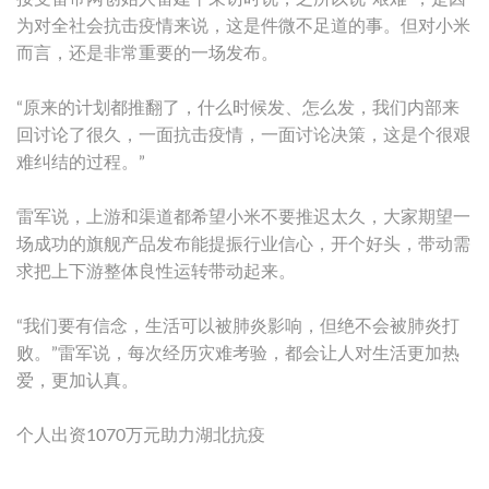
为对全社会抗击疫情来说，这是件微不足道的事。但对小米
而言，还是非常重要的一场发布。
“原来的计划都推翻了，什么时候发、怎么发，我们内部来
回讨论了很久，一面抗击疫情，一面讨论决策，这是个很艰
难纠结的过程。”
雷军说，上游和渠道都希望小米不要推迟太久，大家期望一
场成功的旗舰产品发布能提振行业信心，开个好头，带动需
求把上下游整体良性运转带动起来。
“我们要有信念，生活可以被肺炎影响，但绝不会被肺炎打
败。”雷军说，每次经历灾难考验，都会让人对生活更加热
爱，更加认真。
个人出资1070万元助力湖北抗疫