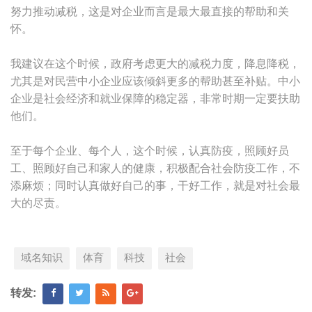
努力推动减税，这是对企业而言是最大最直接的帮助和关
怀。
我建议在这个时候，政府考虑更大的减税力度，降息降税，
尤其是对民营中小企业应该倾斜更多的帮助甚至补贴。中小
企业是社会经济和就业保障的稳定器，非常时期一定要扶助
他们。
至于每个企业、每个人，这个时候，认真防疫，照顾好员
工、照顾好自己和家人的健康，积极配合社会防疫工作，不
添麻烦；同时认真做好自己的事，干好工作，就是对社会最
大的尽责。
域名知识
体育
科技
社会
转发: