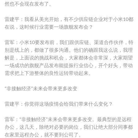
然也不会现在发布了。
雷建平：我看从美光开始，有不少供应链企业对于小米10都
在说，这时候行业需要一场旗舰发布会？
雷军：小米10要发布前，我们跟供应链、渠道合作伙伴，特
别是线上的，都做了很多沟通。他们的确跟我这么说，我理
解是，上面说的挑战和机会，大家都体会非常深，大家期望
一场成功的旗舰产品发布能提振行业信心，开个好头，带动
需求把上下游整体的良性运转带动起来。
“非接触经济”未来会带来更多改变
雷建平：你觉得这场疫情会给我们带来什么变化？
雷军：“非接触经济”未来会带来更多改变。最典型的是远程
办公，这几天，除绝对必要的岗位，我们让绝大部分同事都
在家里远程办公，就不要到公司了。