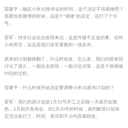
雷建平：确定小米10发布会的时间，这个决定不容易做吧？
我看你发微博的时候，说是个“艰难”的决定，还打了个引
号。
雷军：对全社会抗击疫情来说，这是件微不足道的事。但对
小米而言，这还是我们非常重要的一场发布。
原来的计划都推翻了，什么时候发、怎么发，我们内部来回
讨论了很久，一面抗击疫情，一面讨论决策，这是个很艰难
纠结的过程。
雷建平：什么时候开始决定要调整小米10发布计划的？
雷军：我们的原计划是1月31号开工之后隔一天就开始预
热，2月初开发布会。但1月20号的时候，就判断原计划肯
定没法执行了，时间、形式和不少内容都得改。