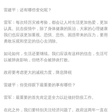
雷建平：还有哪些变化呢？
雷军：每次经历灾难考验，都会让人对生活更加热爱，更加
认真。抗击疫情中，除了身体健康的医治，大家的心理健康
我们也应该更加重视。恐惧、悲伤、困惑带来的压力，要用
勇敢乐观和坚定的信心去消除。
如论如何，生活还要继续。我们应该有这样的信念，生活可
以被肺炎影响，但绝不会被肺炎打败。
政府要考虑更大的减税力度，降息降税
雷建平：你觉得眼下最重要的事有哪些？
雷军：最重要的首先肯定是全力以赴做好防疫工作。
在此之外，我们要特别关注经济问题了。政府这两年一直在