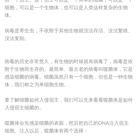
附一个宿主。这个宿主可以是一个简单的细菌，可以是一个
细胞，可以是一个生物体，也可以是人类这样复杂的生物
体。
病毒是寄生虫，不依附于其他生物就没法存活、没法繁殖、
没法复制。
病毒的历史非常悠久，有生物的时候就有病毒了，病毒是依
附于生物而生存的。最简单、最古老的病毒叫噬菌体，它是
感染细菌的病毒。细菌虽然只有一个细胞，但也是一种生物
体，我们称之为单细胞生物。
要了解细菌如何入侵宿主，我们可以先来看看噬菌体是如何
入侵宿主细菌的。
噬菌体会先感染细菌的表面，然后把自己的DNA注入宿主
细胞。注入以后，噬菌体有两个选择：