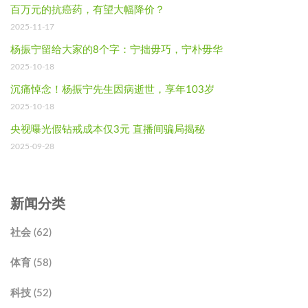
百万元的抗癌药，有望大幅降价？
2025-11-17
杨振宁留给大家的8个字：宁拙毋巧，宁朴毋华
2025-10-18
沉痛悼念！杨振宁先生因病逝世，享年103岁
2025-10-18
央视曝光假钻戒成本仅3元 直播间骗局揭秘
2025-09-28
新闻分类
社会 (62)
体育 (58)
科技 (52)