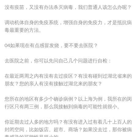
没有疫苗，又没有办法杀灭病毒，我们普通人该怎么办呢？
调动机体自身的免疫系统，增强自身的免疫力，才是抵抗病
毒最重要的方法。
04如果现在有点感冒发烧，要不要去医院？
去医院之前，你可以先问自己几个问题进行自检：
在最近两周之内有没有去过疫区？有没有碰到过湖北省来的
朋友？您的亲人有没有接触过湖北来的朋友？
您所在的地区有多少个确诊病例？以上海为例，我所在的闵
行区只有两三例，那么我接触到病毒的可能性就很小。
你近期去过人多的地方吗？有没有进入过有着几十上百人的
封闭空间，比如饭店、超市、商场？如果没去过，那你被病