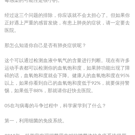
毒感染的可能性是很小的。
经过这三个问题的排除，你应该就不会太担心了。但如果你
正好遇上严重的感冒发烧，有患上肺炎的症状，请一定要去
医院。
那怎么知道你自己是否有肺炎症状呢？
这个可以通过检测血液中氧气的含量进行判断。现在有许多
运动手表都可以检测你的血氧饱和度，如果肺功能出现了障
碍的话，血氧饱和度就会下降。健康人的血氧饱和度在95%
以上，如果你看到自己的血氧饱和度低于92%，就要保持警
惕，如果低于88%，那就请你赶快去医院。
05在与病毒的斗争过程中，科学家学到了什么？
第一，利用细菌的免疫系统。