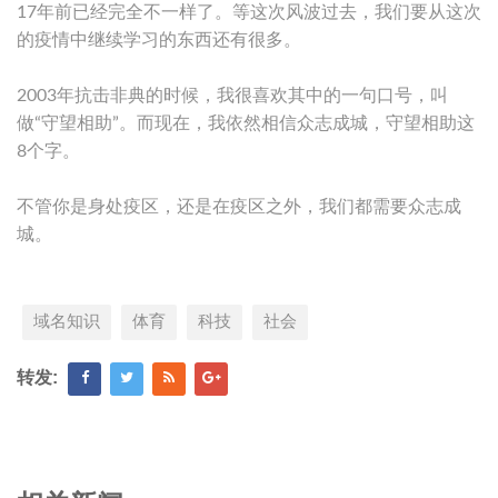
17年前已经完全不一样了。等这次风波过去，我们要从这次
的疫情中继续学习的东西还有很多。
2003年抗击非典的时候，我很喜欢其中的一句口号，叫
做“守望相助”。而现在，我依然相信众志成城，守望相助这
8个字。
不管你是身处疫区，还是在疫区之外，我们都需要众志成
城。
域名知识
体育
科技
社会
转发: