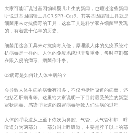
大家可能听说过基因编辑婴儿出生的新闻，也通过这些新闻
听说过基因编辑工具CRISPR–Cas9。其实基因编辑工具就是
细菌用来对抗病毒的工具，这套工具是科学家在细菌里发现
的，有着数十亿年的历史。
细菌用这套工具来对抗病毒入侵，原理跟人体的免疫系统对
抗病毒是一样的。人体的免疫系统也非常重要，每时每刻都
在跟入侵的病毒、病菌作斗争。
02病毒是如何让人体生病的？
会导致人体生病的病毒有很多，不仅包括呼吸道的病毒，还
包括乙肝病毒等。这里给大家说明一下目前最受关注的新型
冠状病毒、感染呼吸道的感冒病毒导致人们生病的过程。
人体的呼吸道从上至下依次为鼻腔、气管、大气管和肺。呼
吸道分为两部分，一部分叫上呼吸道，主要是脖子以上的部