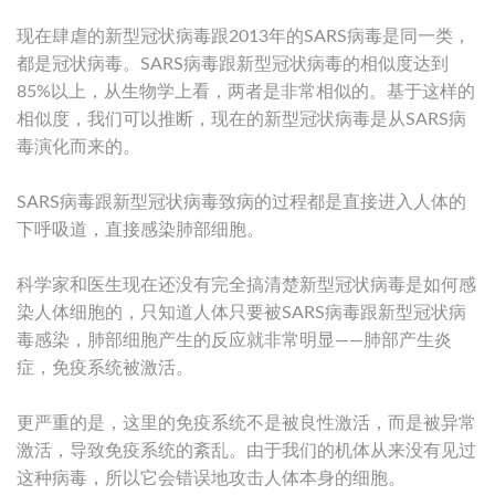
现在肆虐的新型冠状病毒跟2013年的SARS病毒是同一类，
都是冠状病毒。SARS病毒跟新型冠状病毒的相似度达到
85%以上，从生物学上看，两者是非常相似的。基于这样的
相似度，我们可以推断，现在的新型冠状病毒是从SARS病
毒演化而来的。
SARS病毒跟新型冠状病毒致病的过程都是直接进入人体的
下呼吸道，直接感染肺部细胞。
科学家和医生现在还没有完全搞清楚新型冠状病毒是如何感
染人体细胞的，只知道人体只要被SARS病毒跟新型冠状病
毒感染，肺部细胞产生的反应就非常明显——肺部产生炎
症，免疫系统被激活。
更严重的是，这里的免疫系统不是被良性激活，而是被异常
激活，导致免疫系统的紊乱。由于我们的机体从来没有见过
这种病毒，所以它会错误地攻击人体本身的细胞。