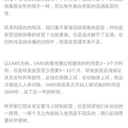
病毒跟去年的很不一样，所以每年都会有新的流感疫苗问
世。
联系到现在的情况，我们要不要做冠状病毒的疫苗，特别是
新型冠状病毒的疫苗？当然要做。但是远水解不了近渴。在
烈性传染病传播的过程中，研发疫苗通常来不及。
以SARS为例，SARS病毒传播过程最快的时间是2～3个月时
间，但是研发疫苗至少需要9～12个月。研发疫苗必须保证
其安全性和有效性，必须在细胞上试，在动物身上试，然后
才能进入人体试验。SARS疫苗真正开始人体试验的时间是
2004年，花了近一年的时间。
科学家们现在肯定要马上研制疫苗，但是指望他们在短短的
一两周、一两个月之内就投入使用是不现实的，我们必须尊
重科学规律。