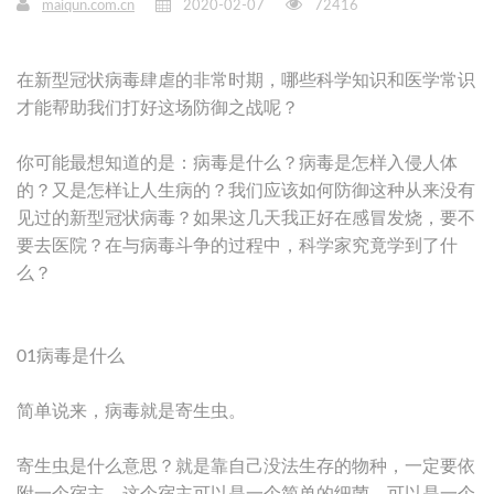
maiqun.com.cn
2020-02-07
72416
在新型冠状病毒肆虐的非常时期，哪些科学知识和医学常识
才能帮助我们打好这场防御之战呢？
你可能最想知道的是：病毒是什么？病毒是怎样入侵人体
的？又是怎样让人生病的？我们应该如何防御这种从来没有
见过的新型冠状病毒？如果这几天我正好在感冒发烧，要不
要去医院？在与病毒斗争的过程中，科学家究竟学到了什
么？
01病毒是什么
简单说来，病毒就是寄生虫。
寄生虫是什么意思？就是靠自己没法生存的物种，一定要依