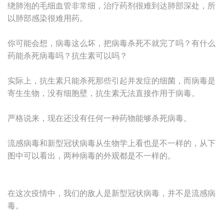
绕肺泡的毛细血管非常细，治疗药剂很难到达肺部深处，所
以肺部感染很难用药。
你可能会想，病毒这么坏，把病毒杀死不就完了吗？有什么
药能杀死病毒吗？抗生素可以吗？
实际上，抗生素只能杀死那些引起并发症的细菌，而病毒是
寄生生物，没有细胞壁，抗生素无法直接作用于病毒。
严格说来，现在还没有任何一种药物能够杀死病毒。
流感病毒和新型冠状病毒从生物学上看也是不一样的，从下
图中可以看出，两种病毒的外观都是不一样的。
在这次疫情中，我们的敌人是新型冠状病毒，并不是流感病
毒。