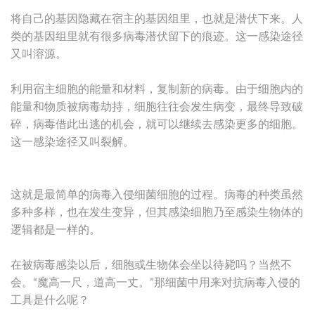
将自己的基因隐藏在宿主的基因组里，也就是潜伏下来。人
类的基因组里就有很多病毒潜伏留下的痕迹。这一感染途径
又叫溶源。
利用宿主细胞的能量和材料，复制新的病毒。由于细胞内的
能量和物质被病毒劫持，细胞往往会发生病变，最终导致破
碎，病毒借此出逃的机会，就可以继续去感染更多的细胞。
这一感染途径又叫裂解。
这就是最简单的病毒入侵细菌细胞的过程。病毒的种类虽然
多种多样，也在发生变异，但其感染细胞乃至感染生物体的
逻辑都是一样的。
在被病毒感染以后，细胞或生物体会坐以待毙吗？当然不
会。“魔高一尺，道高一丈。”那细菌中用来对抗病毒入侵的
工具是什么呢？