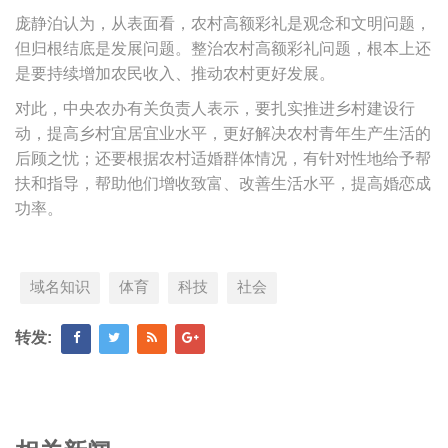
庞静泊认为，从表面看，农村高额彩礼是观念和文明问题，
但归根结底是发展问题。整治农村高额彩礼问题，根本上还
是要持续增加农民收入、推动农村更好发展。
对此，中央农办有关负责人表示，要扎实推进乡村建设行
动，提高乡村宜居宜业水平，更好解决农村青年生产生活的
后顾之忧；还要根据农村适婚群体情况，有针对性地给予帮
扶和指导，帮助他们增收致富、改善生活水平，提高婚恋成
功率。
域名知识
体育
科技
社会
转发: