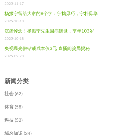
2025-11-17
杨振宁留给大家的8个字：宁拙毋巧，宁朴毋华
2025-10-18
沉痛悼念！杨振宁先生因病逝世，享年103岁
2025-10-18
央视曝光假钻戒成本仅3元 直播间骗局揭秘
2025-09-28
新闻分类
社会 (62)
体育 (58)
科技 (52)
域名知识 (34)