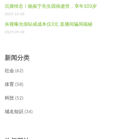
沉痛悼念！杨振宁先生因病逝世，享年103岁
2025-10-18
央视曝光假钻戒成本仅3元 直播间骗局揭秘
2025-09-28
新闻分类
社会 (62)
体育 (58)
科技 (52)
域名知识 (34)