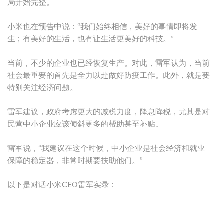
局开始完整。
小米也在预告中说：“我们始终相信，美好的事情即将发
生；有美好的生活，也有让生活更美好的科技。”
当前，不少的企业也已经恢复生产。对此，雷军认为，当前
社会最重要的首先是全力以赴做好防疫工作。此外，就是要
特别关注经济问题。
雷军建议，政府考虑更大的减税力度，降息降税，尤其是对
民营中小企业应该倾斜更多的帮助甚至补贴。
雷军说，“我建议在这个时候，中小企业是社会经济和就业
保障的稳定器，非常时期要扶助他们。”
以下是对话小米CEO雷军实录：