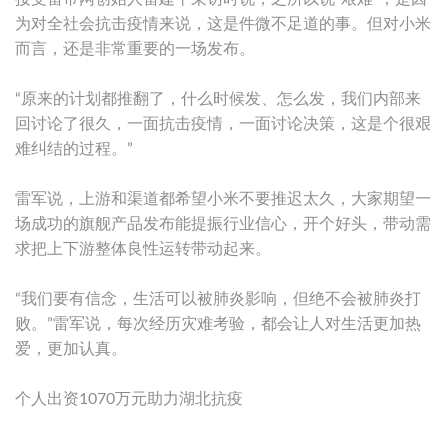
为对全社会抗击疫情来说，这是件微不足道的事。但对小米
而言，还是非常重要的一场发布。
“原来的计划都推翻了，什么时候发、怎么发，我们内部来
回讨论了很久，一面抗击疫情，一面讨论决策，这是个很艰
难纠结的过程。”
雷军说，上游和渠道都希望小米不要推迟太久，大家期望一
场成功的旗舰产品发布能提振行业信心，开个好头，带动需
求把上下游整体良性运转带动起来。
“我们要有信念，生活可以被肺炎影响，但绝不会被肺炎打
败。”雷军说，每次经历灾难考验，都会让人对生活更加热
爱，更加认真。
个人出资1070万元助力湖北抗疫