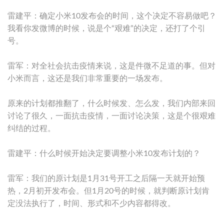
雷建平：确定小米10发布会的时间，这个决定不容易做吧？
我看你发微博的时候，说是个“艰难”的决定，还打了个引
号。
雷军：对全社会抗击疫情来说，这是件微不足道的事。但对
小米而言，这还是我们非常重要的一场发布。
原来的计划都推翻了，什么时候发、怎么发，我们内部来回
讨论了很久，一面抗击疫情，一面讨论决策，这是个很艰难
纠结的过程。
雷建平：什么时候开始决定要调整小米10发布计划的？
雷军：我们的原计划是1月31号开工之后隔一天就开始预
热，2月初开发布会。但1月20号的时候，就判断原计划肯
定没法执行了，时间、形式和不少内容都得改。