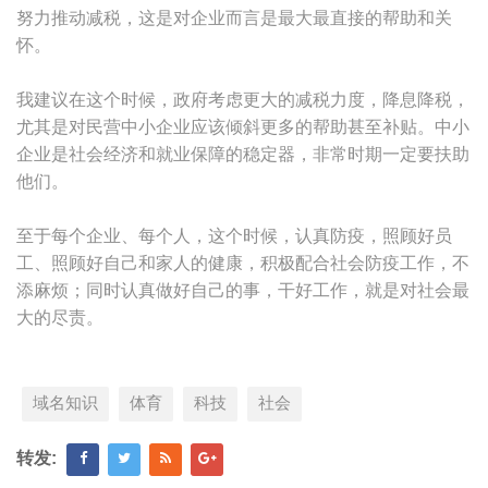
努力推动减税，这是对企业而言是最大最直接的帮助和关
怀。
我建议在这个时候，政府考虑更大的减税力度，降息降税，
尤其是对民营中小企业应该倾斜更多的帮助甚至补贴。中小
企业是社会经济和就业保障的稳定器，非常时期一定要扶助
他们。
至于每个企业、每个人，这个时候，认真防疫，照顾好员
工、照顾好自己和家人的健康，积极配合社会防疫工作，不
添麻烦；同时认真做好自己的事，干好工作，就是对社会最
大的尽责。
域名知识
体育
科技
社会
转发: