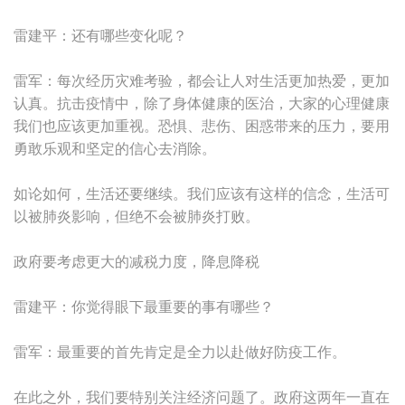
雷建平：还有哪些变化呢？
雷军：每次经历灾难考验，都会让人对生活更加热爱，更加
认真。抗击疫情中，除了身体健康的医治，大家的心理健康
我们也应该更加重视。恐惧、悲伤、困惑带来的压力，要用
勇敢乐观和坚定的信心去消除。
如论如何，生活还要继续。我们应该有这样的信念，生活可
以被肺炎影响，但绝不会被肺炎打败。
政府要考虑更大的减税力度，降息降税
雷建平：你觉得眼下最重要的事有哪些？
雷军：最重要的首先肯定是全力以赴做好防疫工作。
在此之外，我们要特别关注经济问题了。政府这两年一直在