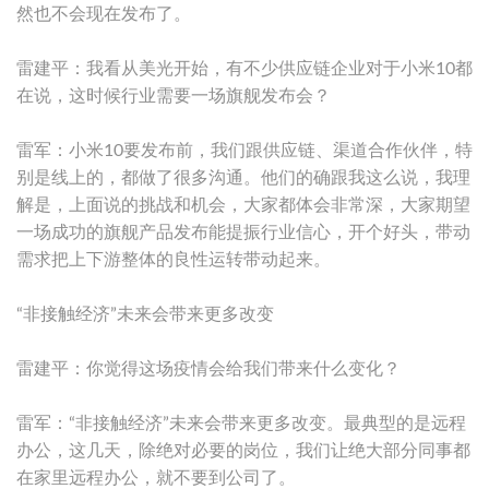
然也不会现在发布了。
雷建平：我看从美光开始，有不少供应链企业对于小米10都
在说，这时候行业需要一场旗舰发布会？
雷军：小米10要发布前，我们跟供应链、渠道合作伙伴，特
别是线上的，都做了很多沟通。他们的确跟我这么说，我理
解是，上面说的挑战和机会，大家都体会非常深，大家期望
一场成功的旗舰产品发布能提振行业信心，开个好头，带动
需求把上下游整体的良性运转带动起来。
“非接触经济”未来会带来更多改变
雷建平：你觉得这场疫情会给我们带来什么变化？
雷军：“非接触经济”未来会带来更多改变。最典型的是远程
办公，这几天，除绝对必要的岗位，我们让绝大部分同事都
在家里远程办公，就不要到公司了。