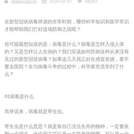
maiqun.com.cn
2020-02-07
68383
在新型冠状病毒肆虐的非常时期，哪些科学知识和医学常识
才能帮助我们打好这场防御之战呢？
你可能最想知道的是：病毒是什么？病毒是怎样入侵人体
的？又是怎样让人生病的？我们应该如何防御这种从来没有
见过的新型冠状病毒？如果这几天我正好在感冒发烧，要不
要去医院？在与病毒斗争的过程中，科学家究竟学到了什
么？
01病毒是什么
简单说来，病毒就是寄生虫。
寄生虫是什么意思？就是靠自己没法生存的物种，一定要依