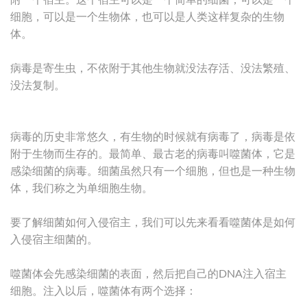
附一个宿主。这个宿主可以是一个简单的细菌，可以是一个
细胞，可以是一个生物体，也可以是人类这样复杂的生物
体。
病毒是寄生虫，不依附于其他生物就没法存活、没法繁殖、
没法复制。
病毒的历史非常悠久，有生物的时候就有病毒了，病毒是依
附于生物而生存的。最简单、最古老的病毒叫噬菌体，它是
感染细菌的病毒。细菌虽然只有一个细胞，但也是一种生物
体，我们称之为单细胞生物。
要了解细菌如何入侵宿主，我们可以先来看看噬菌体是如何
入侵宿主细菌的。
噬菌体会先感染细菌的表面，然后把自己的DNA注入宿主
细胞。注入以后，噬菌体有两个选择：