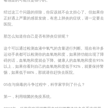
毒感染的可能性是很小的。
经过这三个问题的排除，你应该就不会太担心了。但如果你
正好遇上严重的感冒发烧，有患上肺炎的症状，请一定要去
医院。
那怎么知道你自己是否有肺炎症状呢？
这个可以通过检测血液中氧气的含量进行判断。现在有许多
运动手表都可以检测你的血氧饱和度，如果肺功能出现了障
碍的话，血氧饱和度就会下降。健康人的血氧饱和度在95%
以上，如果你看到自己的血氧饱和度低于92%，就要保持警
惕，如果低于88%，那就请你赶快去医院。
05在与病毒的斗争过程中，科学家学到了什么？
第一，利用细菌的免疫系统。