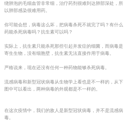
绕肺泡的毛细血管非常细，治疗药剂很难到达肺部深处，所
以肺部感染很难用药。
你可能会想，病毒这么坏，把病毒杀死不就完了吗？有什么
药能杀死病毒吗？抗生素可以吗？
实际上，抗生素只能杀死那些引起并发症的细菌，而病毒是
寄生生物，没有细胞壁，抗生素无法直接作用于病毒。
严格说来，现在还没有任何一种药物能够杀死病毒。
流感病毒和新型冠状病毒从生物学上看也是不一样的，从下
图中可以看出，两种病毒的外观都是不一样的。
在这次疫情中，我们的敌人是新型冠状病毒，并不是流感病
毒。