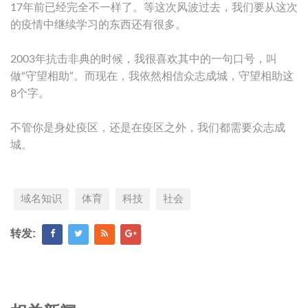
17年前已经完全不一样了。等这次风波过去，我们要从这次
的疫情中继续学习的东西还有很多。
2003年抗击非典的时候，我很喜欢其中的一句口号，叫
做“守望相助”。而现在，我依然相信众志成城，守望相助这
8个字。
不管你是身处疫区，还是在疫区之外，我们都需要众志成
城。
域名知识
体育
科技
社会
转发: