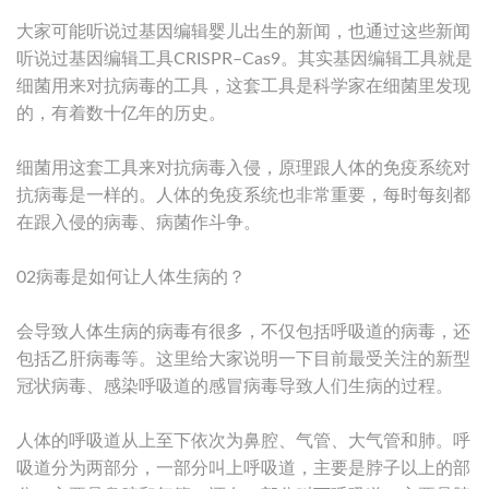
大家可能听说过基因编辑婴儿出生的新闻，也通过这些新闻
听说过基因编辑工具CRISPR–Cas9。其实基因编辑工具就是
细菌用来对抗病毒的工具，这套工具是科学家在细菌里发现
的，有着数十亿年的历史。
细菌用这套工具来对抗病毒入侵，原理跟人体的免疫系统对
抗病毒是一样的。人体的免疫系统也非常重要，每时每刻都
在跟入侵的病毒、病菌作斗争。
02病毒是如何让人体生病的？
会导致人体生病的病毒有很多，不仅包括呼吸道的病毒，还
包括乙肝病毒等。这里给大家说明一下目前最受关注的新型
冠状病毒、感染呼吸道的感冒病毒导致人们生病的过程。
人体的呼吸道从上至下依次为鼻腔、气管、大气管和肺。呼
吸道分为两部分，一部分叫上呼吸道，主要是脖子以上的部