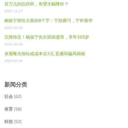
百万元的抗癌药，有望大幅降价？
2025-11-17
杨振宁留给大家的8个字：宁拙毋巧，宁朴毋华
2025-10-18
沉痛悼念！杨振宁先生因病逝世，享年103岁
2025-10-18
央视曝光假钻戒成本仅3元 直播间骗局揭秘
2025-09-28
新闻分类
社会 (62)
体育 (58)
科技 (52)