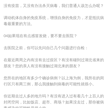
没有疫苗，又没有办法杀灭病毒，我们普通人该怎么办呢？
调动机体自身的免疫系统，增强自身的免疫力，才是抵抗病
毒最重要的方法。
04如果现在有点感冒发烧，要不要去医院？
去医院之前，你可以先问自己几个问题进行自检：
在最近两周之内有没有去过疫区？有没有碰到过湖北省来的
朋友？您的亲人有没有接触过湖北来的朋友？
您所在的地区有多少个确诊病例？以上海为例，我所在的闵
行区只有两三例，那么我接触到病毒的可能性就很小。
你近期去过人多的地方吗？有没有进入过有着几十上百人的
封闭空间，比如饭店、超市、商场？如果没去过，那你被病