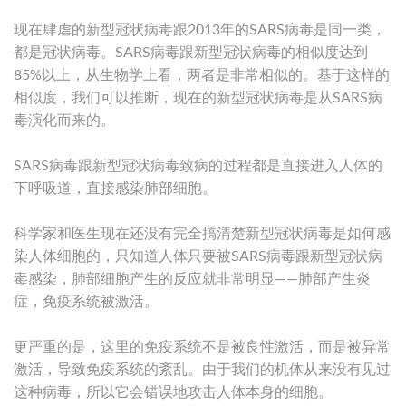
现在肆虐的新型冠状病毒跟2013年的SARS病毒是同一类，
都是冠状病毒。SARS病毒跟新型冠状病毒的相似度达到
85%以上，从生物学上看，两者是非常相似的。基于这样的
相似度，我们可以推断，现在的新型冠状病毒是从SARS病
毒演化而来的。
SARS病毒跟新型冠状病毒致病的过程都是直接进入人体的
下呼吸道，直接感染肺部细胞。
科学家和医生现在还没有完全搞清楚新型冠状病毒是如何感
染人体细胞的，只知道人体只要被SARS病毒跟新型冠状病
毒感染，肺部细胞产生的反应就非常明显——肺部产生炎
症，免疫系统被激活。
更严重的是，这里的免疫系统不是被良性激活，而是被异常
激活，导致免疫系统的紊乱。由于我们的机体从来没有见过
这种病毒，所以它会错误地攻击人体本身的细胞。