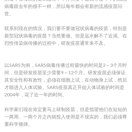
病毒跟去年的很不一样，所以每年都会有新的流感疫苗问
世。
联系到现在的情况，我们要不要做冠状病毒的疫苗，特别是
新型冠状病毒的疫苗？当然要做。但是远水解不了近渴。在
烈性传染病传播的过程中，研发疫苗通常来不及。
以SARS为例，SARS病毒传播过程最快的时间是2～3个月时
间，但是研发疫苗至少需要9～12个月。研发疫苗必须保证
其安全性和有效性，必须在细胞上试，在动物身上试，然后
才能进入人体试验。SARS疫苗真正开始人体试验的时间是
2004年，花了近一年的时间。
科学家们现在肯定要马上研制疫苗，但是指望他们在短短的
一两周、一两个月之内就投入使用是不现实的，我们必须尊
重科学规律。