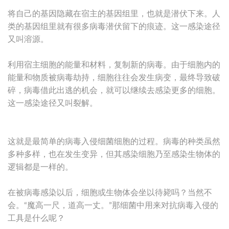
将自己的基因隐藏在宿主的基因组里，也就是潜伏下来。人
类的基因组里就有很多病毒潜伏留下的痕迹。这一感染途径
又叫溶源。
利用宿主细胞的能量和材料，复制新的病毒。由于细胞内的
能量和物质被病毒劫持，细胞往往会发生病变，最终导致破
碎，病毒借此出逃的机会，就可以继续去感染更多的细胞。
这一感染途径又叫裂解。
这就是最简单的病毒入侵细菌细胞的过程。病毒的种类虽然
多种多样，也在发生变异，但其感染细胞乃至感染生物体的
逻辑都是一样的。
在被病毒感染以后，细胞或生物体会坐以待毙吗？当然不
会。“魔高一尺，道高一丈。”那细菌中用来对抗病毒入侵的
工具是什么呢？